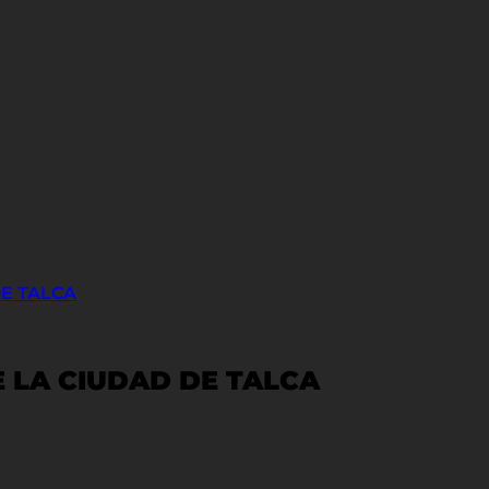
DE TALCA
E LA CIUDAD DE TALCA