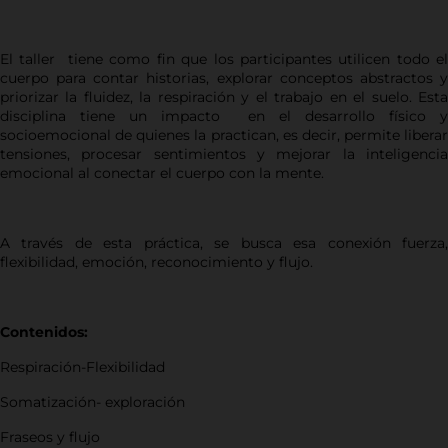
El taller tiene como fin que los participantes utilicen todo el
cuerpo para contar historias, explorar conceptos abstractos y
priorizar la fluidez, la respiración y el trabajo en el suelo. Esta
disciplina tiene un impacto en el desarrollo físico y
socioemocional de quienes la practican, es decir, permite liberar
tensiones, procesar sentimientos y mejorar la inteligencia
emocional al conectar el cuerpo con la mente.
A través de esta práctica, se busca esa conexión fuerza,
flexibilidad, emoción, reconocimiento y flujo.
Contenidos:
Respiración-Flexibilidad
Somatización- exploración
Fraseos y flujo