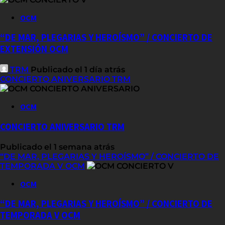
OCM
“DE MAR, PLEGARIAS Y HEROÍSMO” / CONCIERTO DE
EXTENSIÓN OCM
TRM
Publicado el 1 día atrás
CONCIERTO ANIVERSARIO TRM
OCM
CONCIERTO ANIVERSARIO TRM
Publicado el 1 semana atrás
“DE MAR, PLEGARIAS Y HEROÍSMO” / CONCIERTO DE
TEMPORADA V OCM
OCM
“DE MAR, PLEGARIAS Y HEROÍSMO” / CONCIERTO DE
TEMPORADA V OCM