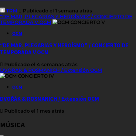
TRM
Publicado el 1 semana atrás
“DE MAR, PLEGARIAS Y HEROÍSMO” / CONCIERTO DE
TEMPORADA V OCM
OCM
“DE MAR, PLEGARIAS Y HEROÍSMO” / CONCIERTO DE
TEMPORADA V OCM
Publicado el 4 semanas atrás
DVOŘÁK & ROSMANICH / Extensión OCM
OCM
DVOŘÁK & ROSMANICH / Extensión OCM
Publicado el 1 mes atrás
MÚSICA