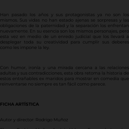
Han pasado los años y sus protagonistas ya no son los
mismos. Sus vidas no han estado ajenas se sorpresas y las
obligaciones de la paternidad y la separación los enfrentan
nuevamente. En su esencia son los mismos personajes, pero
esta vez en medio de un enredo judicial que los llevará a
desplegar toda su creatividad para cumplir sus deberes
como les impone la ley.
Con humor, ironía y una mirada cercana a las relaciones
adultas y sus contradicciones, esta obra retoma la historia de
estos entrañables ex maridos para mostrar en comedia que
reinventarse no siempre es tan fácil como parece.
FICHA ARTÍSTICA
Autor y director: Rodrigo Muñoz