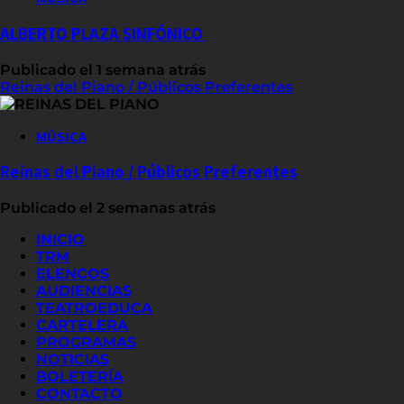
ALBERTO PLAZA SINFÓNICO
Publicado el 1 semana atrás
Reinas del Piano / Públicos Preferentes
MÚSICA
Reinas del Piano / Públicos Preferentes
Publicado el 2 semanas atrás
INICIO
TRM
ELENCOS
AUDIENCIAS
TEATROEDUCA
CARTELERA
PROGRAMAS
NOTICIAS
BOLETERÍA
CONTACTO