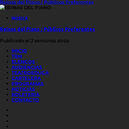
Reinas del Piano / Públicos Preferentes
MÚSICA
Reinas del Piano / Públicos Preferentes
Publicado el 2 semanas atrás
INICIO
TRM
ELENCOS
AUDIENCIAS
TEATROEDUCA
CARTELERA
PROGRAMAS
NOTICIAS
BOLETERÍA
CONTACTO
FACEBOOK
INSTAGRAM
YOUTUBE
X