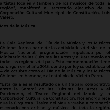
artistas locales y también de los músicos de toda la
región”, manifestó el secretario ejecutivo de la
Corporación Cultural Municipal de Constitución, Luis
Valero.
Mes de la Música
La Gala Regional del Día de la Música y los Músicos
Chilenos forma parte de las actividades del Mes de la
Música Nacional, programación impulsada por el
Ministerio de las Culturas, las Artes y el Patrimonio en
todas las regiones del país. Esta conmemoración tiene
su origen en el año 2015, donde por ley se establece el
4 de octubre como el Día de la Música y los Músicos
Chilenos en homenaje al natalicio de Violeta Parra.
“Esta gala es el resultado de un trabajo colaborativo
entre la Seremi de las Culturas, las Artes y el
Patrimonio, el Teatro Regional del Maule y la
Corporación Cultural de Constitución. Nos enorgullece
que la Orquesta Clásica del Maule vuelva a compartir
escenario con artistas y músicos de toda la región.