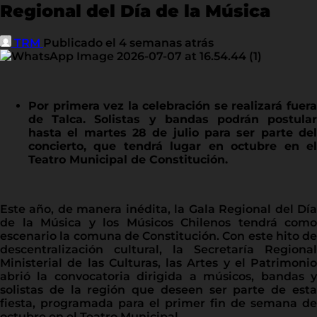
Regional del Día de la Música
TRM
Publicado el 4 semanas atrás
Por primera vez la celebración se realizará fuera
de Talca. Solistas y bandas podrán postular
hasta el martes 28 de julio para ser parte del
concierto, que tendrá lugar en octubre en el
Teatro Municipal de Constitución.
Este año, de manera inédita, la Gala Regional del Día
de la Música y los Músicos Chilenos tendrá como
escenario la comuna de Constitución. Con este hito de
descentralización cultural, la Secretaría Regional
Ministerial de las Culturas, las Artes y el Patrimonio
abrió la convocatoria dirigida a músicos, bandas y
solistas de la región que deseen ser parte de esta
fiesta, programada para el primer fin de semana de
octubre en el Teatro Municipal.