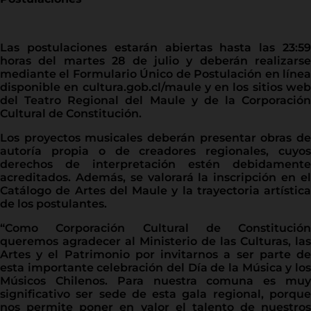
Las postulaciones estarán abiertas hasta las 23:59
horas del martes 28 de julio y deberán realizarse
mediante el Formulario Único de Postulación en línea
disponible en cultura.gob.cl/maule y en los sitios web
del Teatro Regional del Maule y de la Corporación
Cultural de Constitución.
Los proyectos musicales deberán presentar obras de
autoría propia o de creadores regionales, cuyos
derechos de interpretación estén debidamente
acreditados. Además, se valorará la inscripción en el
Catálogo de Artes del Maule y la trayectoria artística
de los postulantes.
“Como Corporación Cultural de Constitución
queremos agradecer al Ministerio de las Culturas, las
Artes y el Patrimonio por invitarnos a ser parte de
esta importante celebración del Día de la Música y los
Músicos Chilenos. Para nuestra comuna es muy
significativo ser sede de esta gala regional, porque
nos permite poner en valor el talento de nuestros