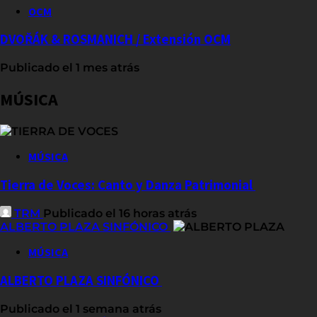
OCM
DVOŘÁK & ROSMANICH / Extensión OCM
Publicado el 1 mes atrás
MÚSICA
MÚSICA
Tierra de Voces: Canto y Danza Patrimonial
TRM
Publicado el 16 horas atrás
ALBERTO PLAZA SINFÓNICO
MÚSICA
ALBERTO PLAZA SINFÓNICO
Publicado el 1 semana atrás