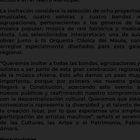
La invitación considera la selección de ocho proyectos
musicales, cuatro solistas y cuatro bandas o
agrupaciones, pertenecientes a los géneros de la
música popular, música de raíz folclórica y música
docta. Los seleccionados interpretarán una de sus
obras junto a la Orquesta Clásica del Maule, con
arreglos especialmente diseñados para esta gala
regional.
“Queremos invitar a todas las bandas, agrupaciones y
solistas a ser parte de esta gran celebración regional
de la música chilena. Este año damos un paso muy
importante, porque por primera vez nuestra gala
llegará a Constitución, acercando este evento a
nuevos públicos y reafirmando nuestro compromiso
con la descentralización cultural. Queremos que esta
convocatoria represente la diversidad y el talento de
la creación local, por lo que esperamos una amplia
participación de artistas maulinos”, señaló el seremi
de las Culturas, las Artes y el Patrimonio, Pablo
Amaro.
Postulaciones