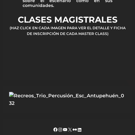
sobre el escenario como en sus
comunidades.
CLASES MAGISTRALES
(HAZ CLICK EN CADA IMAGEN PARA VER EL DETALLE Y FICHA
DE INSCRIPCIÓN DE CADA MASTER CLASS)
Facebook
Instagram
YouTube
X
Flickr
LinkedIn