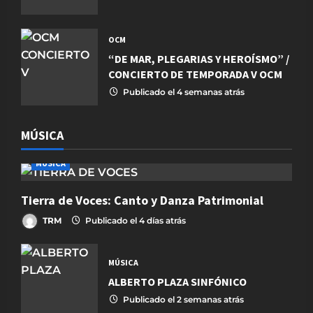
OCM
“DE MAR, PLEGARIAS Y HEROÍSMO” /
CONCIERTO DE TEMPORADA V OCM
Publicado el 4 semanas atrás
MÚSICA
MÚSICA
Tierra de Voces: Canto y Danza Patrimonial
TRM
Publicado el 4 días atrás
MÚSICA
ALBERTO PLAZA SINFÓNICO
Publicado el 2 semanas atrás