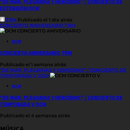
“DE MAR, PLEGARIAS Y HEROÍSMO” / CONCIERTO DE
EXTENSIÓN OCM
TRM
Publicado el 1 día atrás
CONCIERTO ANIVERSARIO TRM
OCM
CONCIERTO ANIVERSARIO TRM
Publicado el 1 semana atrás
“DE MAR, PLEGARIAS Y HEROÍSMO” / CONCIERTO DE
TEMPORADA V OCM
OCM
“DE MAR, PLEGARIAS Y HEROÍSMO” / CONCIERTO DE
TEMPORADA V OCM
Publicado el 4 semanas atrás
MÚSICA