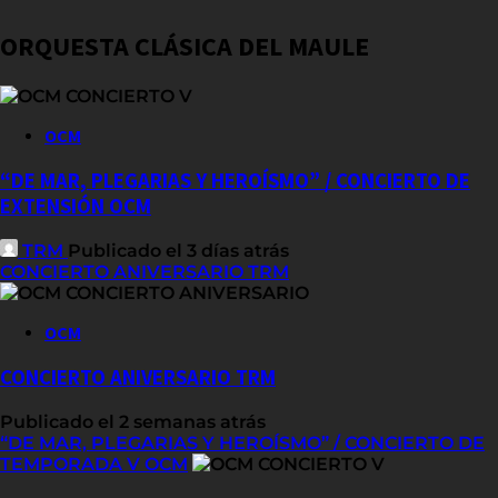
ORQUESTA CLÁSICA DEL MAULE
OCM
“DE MAR, PLEGARIAS Y HEROÍSMO” / CONCIERTO DE
EXTENSIÓN OCM
TRM
Publicado el 3 días atrás
CONCIERTO ANIVERSARIO TRM
OCM
CONCIERTO ANIVERSARIO TRM
Publicado el 2 semanas atrás
“DE MAR, PLEGARIAS Y HEROÍSMO” / CONCIERTO DE
TEMPORADA V OCM