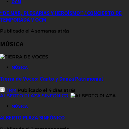
OCM
“DE MAR, PLEGARIAS Y HEROÍSMO” / CONCIERTO DE
TEMPORADA V OCM
Publicado el 4 semanas atrás
MÚSICA
MÚSICA
Tierra de Voces: Canto y Danza Patrimonial
TRM
Publicado el 4 días atrás
ALBERTO PLAZA SINFÓNICO
MÚSICA
ALBERTO PLAZA SINFÓNICO