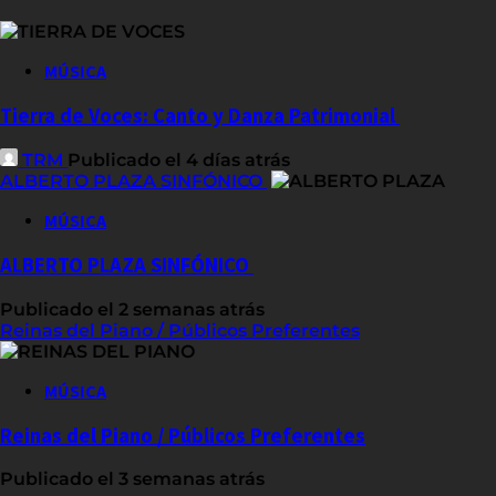
MÚSICA
Tierra de Voces: Canto y Danza Patrimonial
TRM
Publicado el 4 días atrás
ALBERTO PLAZA SINFÓNICO
MÚSICA
ALBERTO PLAZA SINFÓNICO
Publicado el 2 semanas atrás
Reinas del Piano / Públicos Preferentes
MÚSICA
Reinas del Piano / Públicos Preferentes
Publicado el 3 semanas atrás