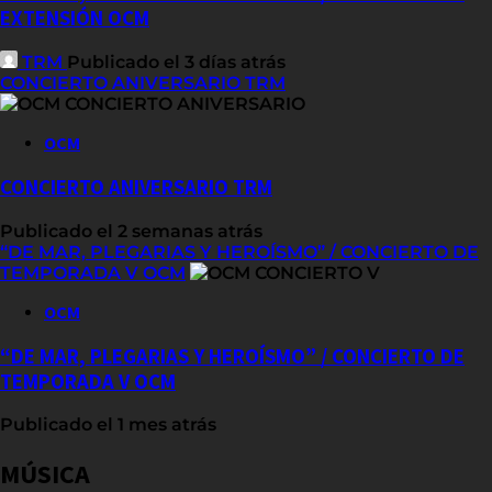
EXTENSIÓN OCM
TRM
Publicado el 3 días atrás
CONCIERTO ANIVERSARIO TRM
OCM
CONCIERTO ANIVERSARIO TRM
Publicado el 2 semanas atrás
“DE MAR, PLEGARIAS Y HEROÍSMO” / CONCIERTO DE
TEMPORADA V OCM
OCM
“DE MAR, PLEGARIAS Y HEROÍSMO” / CONCIERTO DE
TEMPORADA V OCM
Publicado el 1 mes atrás
MÚSICA